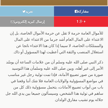
مشاركة
تغريد
+ 1
إرسال كبريد إلكتروني
للأموال العامة حرمة لا تقل عن حرمة الأموال الخاصة، بل إن
الاعتداء على المال العام أشد جرما من الاعتداء على المال
والممتلكات الخاصة، لا سيما إذا كان هذا الاعتداء ناتجا عن
استغلال المنصب والثقة التي أعطيت لهذا المسؤول أو ذاك.
ذكر النبي صلى الله عليه وسلم أن من علامات الساعة أن يوسّد
الأمر إلى غير أهله، وبين صلى الله عليه وسلمأن هذا التوسيد
صورة من صور تضييع الأمانة، فإذا تمت تولية رجل غير مناسب
في مواضع المسؤولية والولايات العامة فلا شك أننا وقعنا في
باب من أبواب تضييع الأمانات، يتحمل مسؤولية ذلك كل من
ساهم في تولية هذا الشخص، وسيسألون جميعا بين يدي الله جل
جلاله يوم تشيب مفارق الولدان.