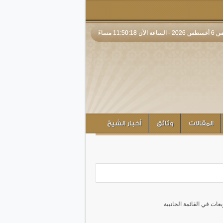
لآن 11:50:18 مساءً
المقالات
وثائق
أخبار الشيخ
بعات في القائمة الجانبية