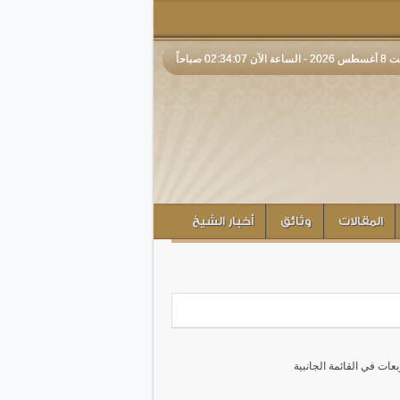
لآن 02:34:07 صباحاً
المقالات
وثائق
أخبار الشيخ
بعات في القائمة الجانبية