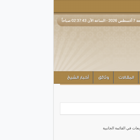
لآن 02:37:43 صباحاً
المقالات
وثائق
أخبار الشيخ
بعات في القائمة الجانبية