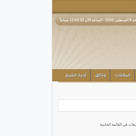
الساعة الآن 12:43:32 صباحاً
المقالات
وثائق
أخبار الشيخ
بعات في القائمة الجانبية